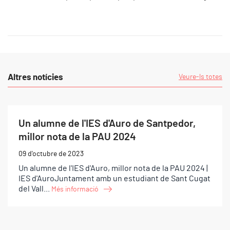
Altres notícies
Veure-ls totes
Un alumne de l'IES d'Auro de Santpedor,
millor nota de la PAU 2024
09 d'octubre de 2023
Un alumne de l'IES d'Auro, millor nota de la PAU 2024 |
IES d'AuroJuntament amb un estudiant de Sant Cugat
del Vall...
Més informació