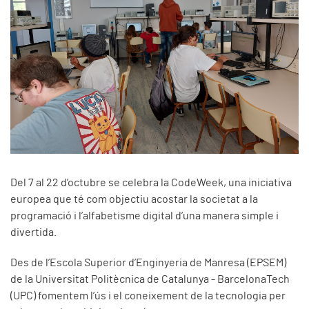
Del 7 al 22 d’octubre se celebra la CodeWeek, una iniciativa
europea que té com objectiu acostar la societat a la
programació i l’alfabetisme digital d’una manera simple i
divertida.
Des de l’Escola Superior d’Enginyeria de Manresa (EPSEM)
de la Universitat Politècnica de Catalunya - BarcelonaTech
(UPC) fomentem l’ús i el coneixement de la tecnologia per