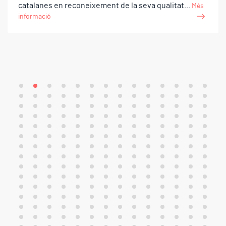
catalanes en reconeixement de la seva qualitat...
Més
informació