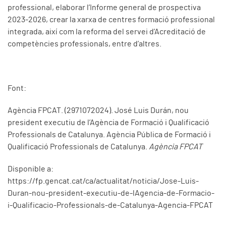
professional, elaborar l’Informe general de prospectiva
2023-2026, crear la xarxa de centres formació professional
integrada, així com la reforma del servei d’Acreditació de
competències professionals, entre d’altres.
Font:
Agència FPCAT. (2971072024). José Luis Durán, nou
president executiu de l’Agència de Formació i Qualificació
Professionals de Catalunya. Agència Pública de Formació i
Qualificació Professionals de Catalunya.
Agència FPCAT
Disponible a:
https://fp.gencat.cat/ca/actualitat/noticia/Jose-Luis-
Duran-nou-president-executiu-de-lAgencia-de-Formacio-
i-Qualificacio-Professionals-de-Catalunya-Agencia-FPCAT