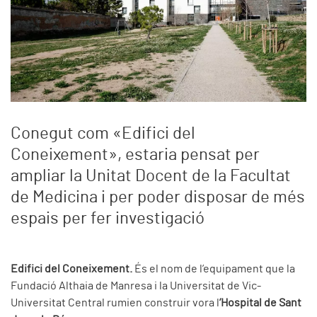
Conegut com «Edifici del
Coneixement», estaria pensat per
ampliar la Unitat Docent de la Facultat
de Medicina i per poder disposar de més
espais per fer investigació
Edifici del Coneixement.
És el nom de l’equipament que la
Fundació Althaia de Manresa i la Universitat de Vic-
Universitat Central rumien construir vora l
’Hospital de Sant