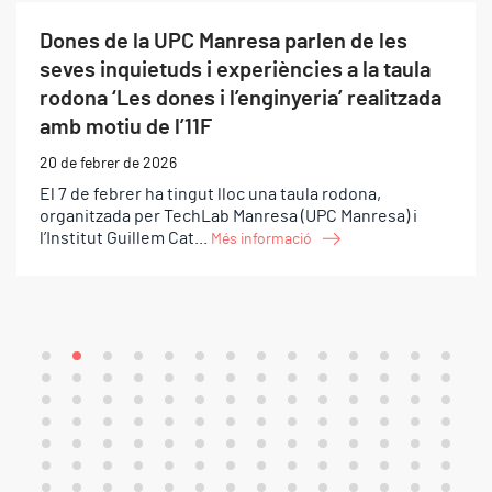
Dones de la UPC Manresa parlen de les
seves inquietuds i experiències a la taula
rodona ‘Les dones i l’enginyeria’ realitzada
amb motiu de l’11F
20 de febrer de 2026
El 7 de febrer ha tingut lloc una taula rodona,
organitzada per TechLab Manresa (UPC Manresa) i
l’Institut Guillem Cat...
Més informació