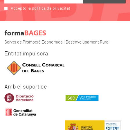
Accepto la política de privacitat
Servei de Promoció Econòmica i Desenvolupament Rural
Entitat impulsora
Amb el suport de