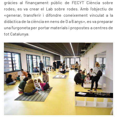
gràcies al finançament públic de FECYT Ciència sobre
rodes, es va crear el Lab sobre rodes. Amb l’objectiu de
«generar, transferir i difondre coneixement vinculat a la
didàctica de la ciència en nens de 0 a 6 anys», es va preparar
una furgoneta per portar materials i propostes a centres de
tot Catalunya.