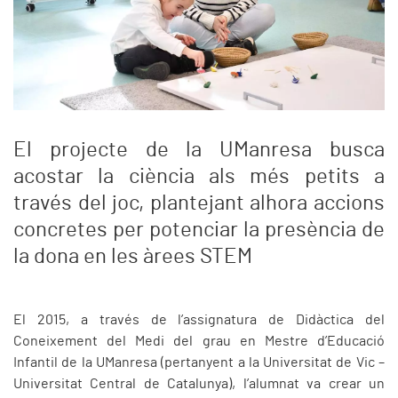
El projecte de la UManresa busca
acostar la ciència als més petits a
través del joc, plantejant alhora accions
concretes per potenciar la presència de
la dona en les àrees STEM
El 2015, a través de l’assignatura de Didàctica del
Coneixement del Medi del grau en Mestre d’Educació
Infantil de la UManresa (pertanyent a la Universitat de Vic –
Universitat Central de Catalunya), l’alumnat va crear un