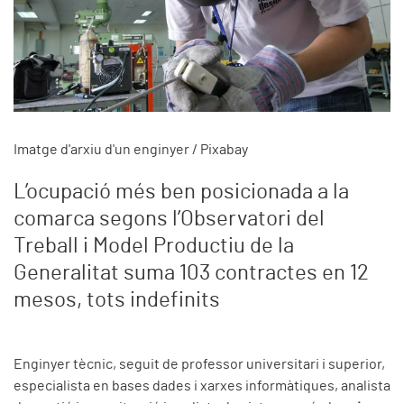
Imatge d'arxiu d'un enginyer / Pixabay
L’ocupació més ben posicionada a la
comarca segons l’Observatori del
Treball i Model Productiu de la
Generalitat suma 103 contractes en 12
mesos, tots indefinits
Enginyer tècnic, seguit de professor universitari i superior,
especialista en bases dades i xarxes informàtiques, analista