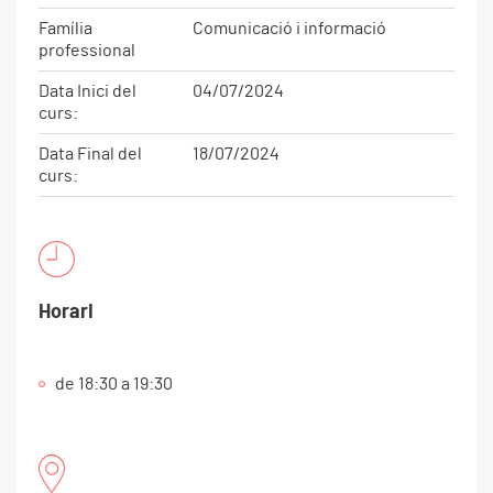
Família
Comunicació i informació
professional
Data Inici del
04/07/2024
curs:
Data Final del
18/07/2024
curs:
Horari
de 18:30 a 19:30