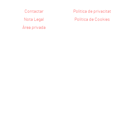
Contactar
Política de privacitat
Nota Legal
Política de Cookies
Àrea privada