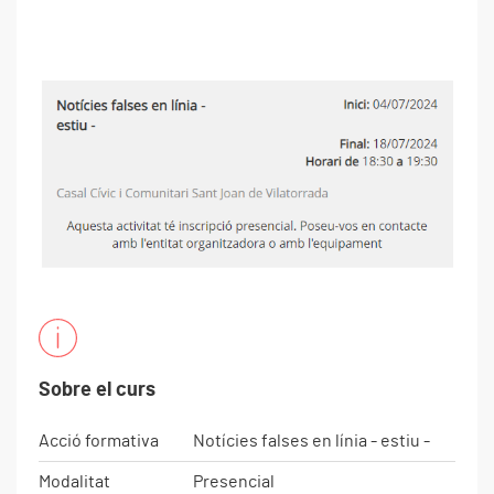
Sobre el curs
Acció formativa
Notícies falses en línia - estiu -
Modalitat
Presencial