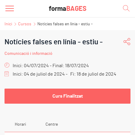
forma
BAGES
Inici
Cursos
Notícies falses en línia - estiu -
Notícies falses en línia - estiu -
Comunicació i informació
Inici: 04/07/2024 - Final: 18/07/2024
Inici: 04 de juliol de 2024 - Fi: 18 de juliol de 2024
Curs Finalitzat
Horari
Centre