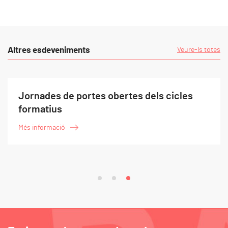
Altres esdeveniments
Veure-ls totes
Jornades de portes obertes dels cicles
formatius
Més informació