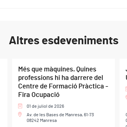
Altres esdeveniments
Més que màquines. Quines
professions hi ha darrere del
Centre de Formació Pràctica -
Fira Ocupació
01 de juliol de 2026
Av. de les Bases de Manresa, 61-73
08242 Manresa